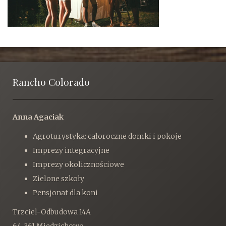
Rancho Colorado
Anna Agaciak
Agroturystyka: całoroczne domki i pokoje
Imprezy integracyjne
Imprezy okolicznościowe
Zielone szkoły
Pensjonat dla koni
Trzciel-Odbudowa 14A