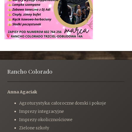
Rancho Colorado
Anna Agaciak
Agroturystyka: całoroczne domki i pokoje
Imprezy integracyjne
Imprezy okolicznościowe
Zielone szkoły